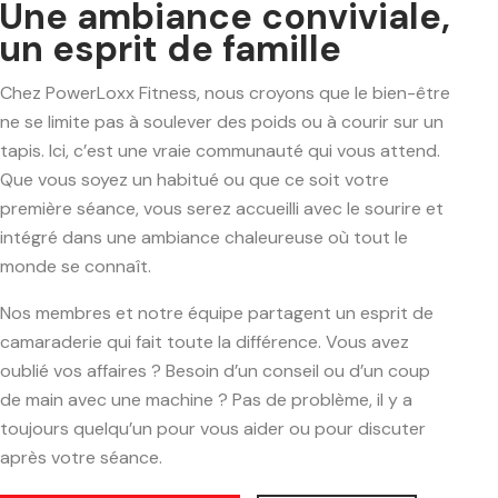
Une ambiance conviviale,
un esprit de famille
Chez PowerLoxx Fitness, nous croyons que le bien-être
ne se limite pas à soulever des poids ou à courir sur un
tapis. Ici, c’est une vraie communauté qui vous attend.
Que vous soyez un habitué ou que ce soit votre
première séance, vous serez accueilli avec le sourire et
intégré dans une ambiance chaleureuse où tout le
monde se connaît.
Nos membres et notre équipe partagent un esprit de
camaraderie qui fait toute la différence. Vous avez
oublié vos affaires ? Besoin d’un conseil ou d’un coup
de main avec une machine ? Pas de problème, il y a
toujours quelqu’un pour vous aider ou pour discuter
après votre séance.