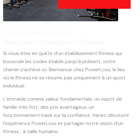
PRÉSENTATION DU FITNESS
Découvrir PowerLoxx Fitness
Si vous êtes en quête d’un établissement fitness qui
bouscule les codes établis jusqu’à présent, votre
chemin s’achève ici. Bienvenue chez PowerLoxx, le lieu
où le fitness ne se résume pas uniquement à un sport
individuel.
L’entraide comme valeur fondamentale, un esprit de
famille très fort, des prix avantageux, un
fonctionnement basé sur la confiance. Venez découvrir
l’expérience PowerLoxx et partager notre vision d’un
fitness… à taille humaine.