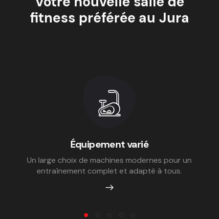
Votre nouvelle salle de
fitness préférée au Jura
Équipement varié
Un large choix de machines modernes pour un
entraînement complet et adapté à tous.