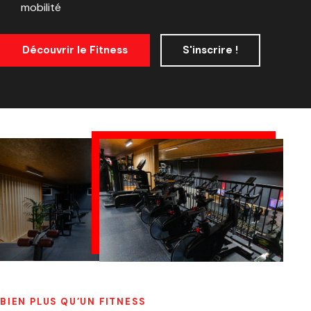
mobilité
Découvrir le Fitness
S'inscrire !
BIEN PLUS QU’UN FITNESS