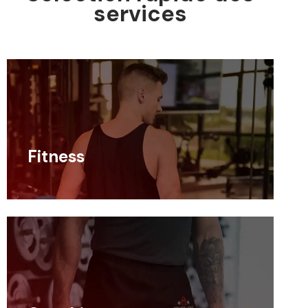
services
Fitness