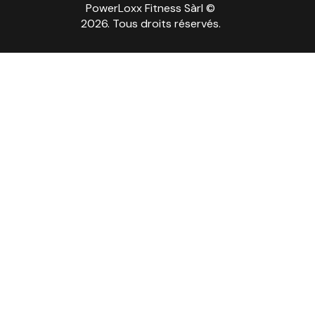
PowerLoxx Fitness Sàrl ©
2026. Tous droits réservés.