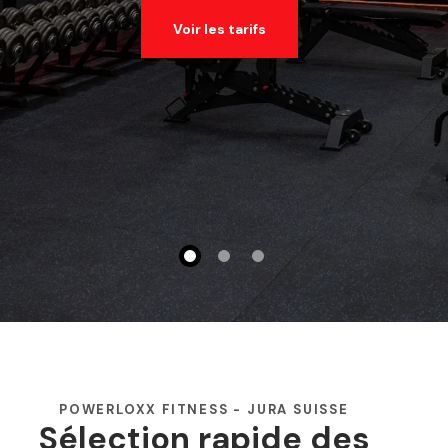
Voir les tarifs
POWERLOXX FITNESS - JURA SUISSE
Sélection rapide des