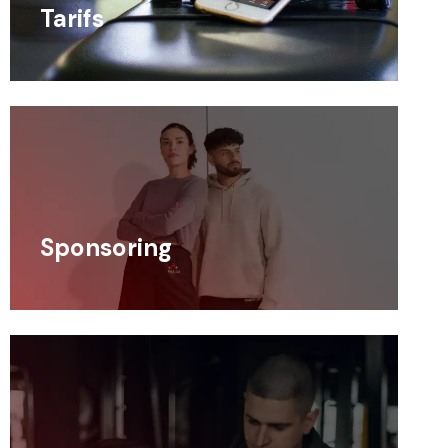
Tarifs
Sponsoring