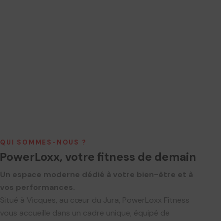
QUI SOMMES-NOUS ?
PowerLoxx, votre fitness de demain
Un espace moderne dédié à votre bien-être et à
vos performances.
Situé à Vicques, au cœur du Jura, PowerLoxx Fitness
vous accueille dans un cadre unique, équipé de