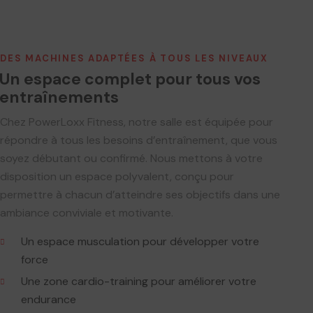
DES MACHINES ADAPTÉES À TOUS LES NIVEAUX
Un espace complet pour tous vos
entraînements
Chez PowerLoxx Fitness, notre salle est équipée pour
répondre à tous les besoins d’entraînement, que vous
soyez débutant ou confirmé. Nous mettons à votre
disposition un espace polyvalent, conçu pour
permettre à chacun d’atteindre ses objectifs dans une
ambiance conviviale et motivante.
Un espace musculation pour développer votre
force
Une zone cardio-training pour améliorer votre
endurance