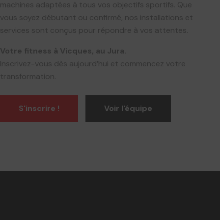
machines adaptées à tous vos objectifs sportifs. Que
vous soyez débutant ou confirmé, nos installations et
services sont conçus pour répondre à vos attentes.
Votre fitness à Vicques, au Jura.
Inscrivez-vous dès aujourd’hui et commencez votre
transformation.
S'inscrire !
Voir l'équipe