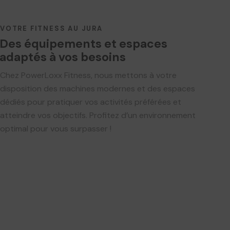
VOTRE FITNESS AU JURA
Des équipements et espaces
adaptés à vos besoins
Chez PowerLoxx Fitness, nous mettons à votre
disposition des machines modernes et des espaces
dédiés pour pratiquer vos activités préférées et
atteindre vos objectifs. Profitez d’un environnement
optimal pour vous surpasser !